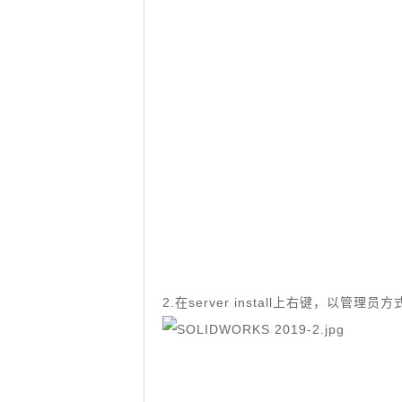
2.在server install上右键，以管理员