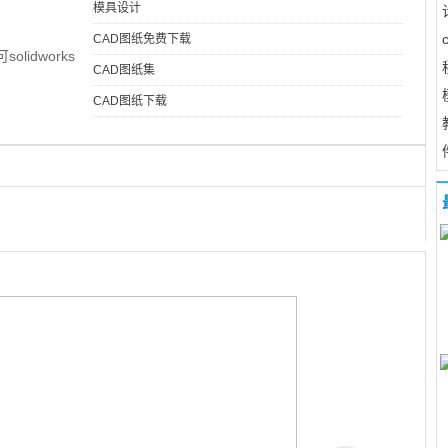
模具设计
CAD图纸免费下载
olidworks
CAD图纸集
CAD图纸下载