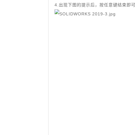
4.出现下图的提示后，按任意键结束即