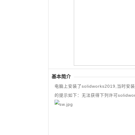
基本简介
电脑上安装了solidworks2019
的提示如下：无法获得下列许可solidworks