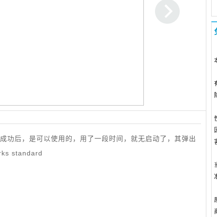
,当时安装成功后，是可以使用的，用了一段时间，就无启动了，其弹出
 standard